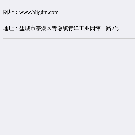
网址：www.hljgdm.com
地址：盐城市亭湖区青墩镇青洋工业园纬一路2号