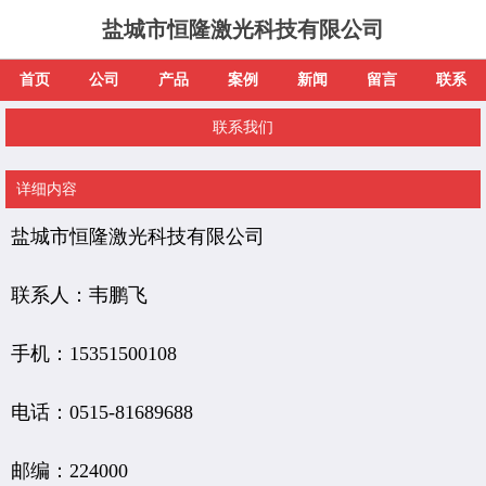
盐城市恒隆激光科技有限公司
首页
公司
产品
案例
新闻
留言
联系
联系我们
详细内容
盐城市恒隆激光科技有限公司
联系人：韦鹏飞
手机：15351500108
电话：0515-81689688
邮编：224000