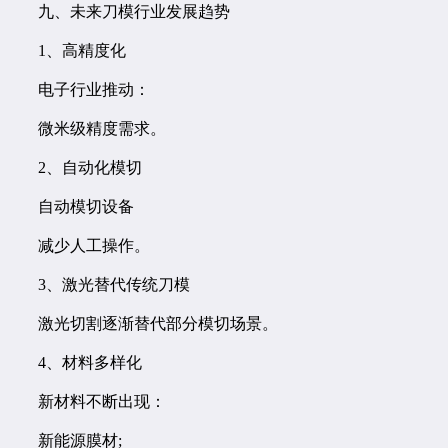
九、未来刀模行业发展趋势
1、高精度化
电子行业推动：
微米级精度需求。
2、自动化模切
自动模切设备
减少人工操作。
3、激光替代传统刀模
激光切割逐渐替代部分模切场景。
4、材料多样化
新材料不断出现：
新能源膜材;