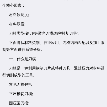
个核心因素：
材料软硬度;
材料厚度;
刀模类型(钢刀模/激光刀模/精密模切刀等);
下面将从材料类别、行业应用、刀模结构匹配以及加工限
制等方面进行系统分析。
一、什么是刀模
刀模是一种利用钢制刀片或特种刀具，通过压力对材料进
行切割成型的工具。
常见刀模包括：
平压模切刀模;
圆压圆刀模;