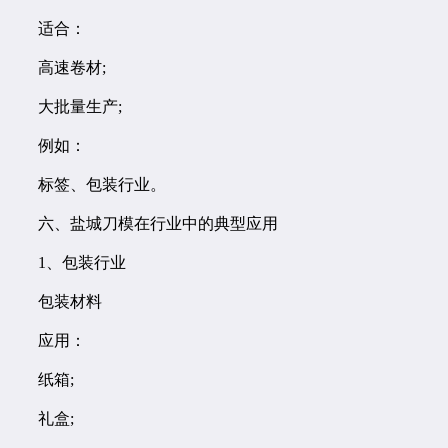
适合：
高速卷材;
大批量生产;
例如：
标签、包装行业。
六、盐城刀模在行业中的典型应用
1、包装行业
包装材料
应用：
纸箱;
礼盒;