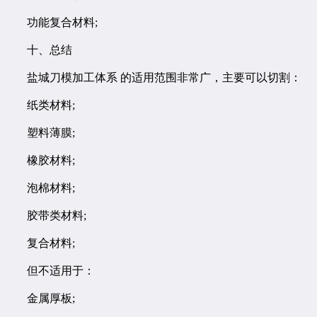
功能复合材料;
十、总结
盐城刀模加工体系 的适用范围非常广，主要可以切割：
纸类材料;
塑料薄膜;
橡胶材料;
泡棉材料;
胶带类材料;
复合材料;
但不适用于：
金属厚板;