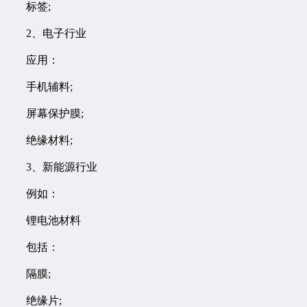
标签;
2、电子行业
应用：
手机辅料;
屏幕保护膜;
绝缘材料;
3、新能源行业
例如：
锂电池材料
包括：
隔膜;
绝缘片;