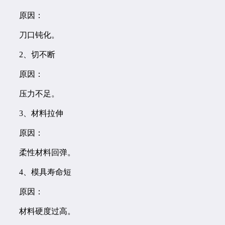
原因：
刀口钝化。
2、切不断
原因：
压力不足。
3、材料拉伸
原因：
柔性材料回弹。
4、模具寿命短
原因：
材料硬度过高。