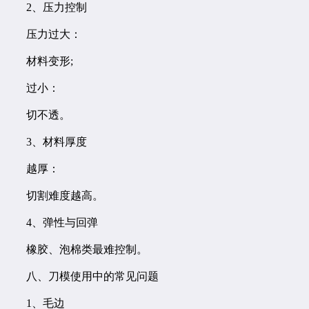
2、压力控制
压力过大：
材料变形;
过小：
切不透。
3、材料厚度
越厚：
切割难度越高。
4、弹性与回弹
橡胶、泡棉类最难控制。
八、刀模使用中的常见问题
1、毛边