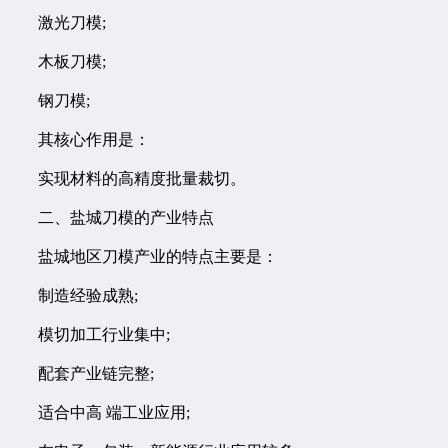
激光刀模;
木板刀模;
钢刀模;
其核心作用是：
实现材料的高精度批量裁切。
二、盐城刀模的产业特点
盐城地区刀模产业的特点主要是：
制造经验成熟;
模切加工行业集中;
配套产业链完整;
适合中高 端工业应用;