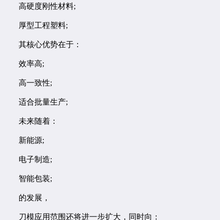
高硬度刚性材料;
厚型工程塑料;
其核心优势在于：
效率高;
高一致性;
适合批量生产;
未来随着：
新能源;
电子制造;
智能包装;
的发展，
刀模应用范围还将进一步扩大，同时向：