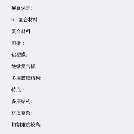
屏幕保护;
6、复合材料
复合材料
包括：
铝塑膜;
绝缘复合板;
多层胶膜结构;
特点：
多层结构;
材质复杂;
切割难度较高;