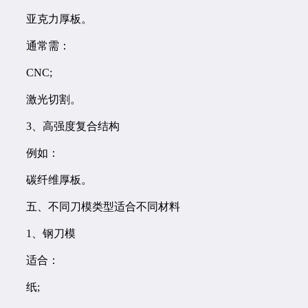
亚克力厚板。
通常需：
CNC;
激光切割。
3、高强度复合结构
例如：
碳纤维厚板。
五、不同刀模类型适合不同材料
1、钢刀模
适合：
纸;