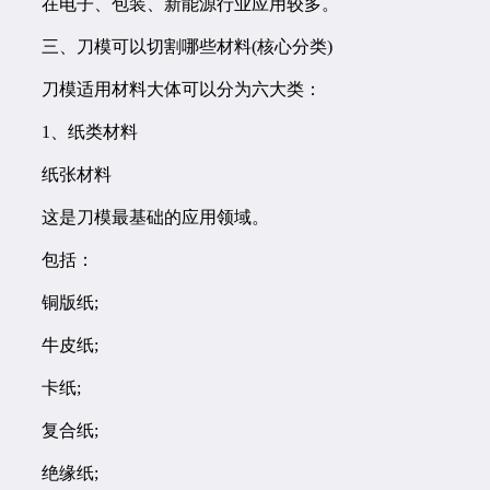
在电子、包装、新能源行业应用较多。
三、刀模可以切割哪些材料(核心分类)
刀模适用材料大体可以分为六大类：
1、纸类材料
纸张材料
这是刀模最基础的应用领域。
包括：
铜版纸;
牛皮纸;
卡纸;
复合纸;
绝缘纸;