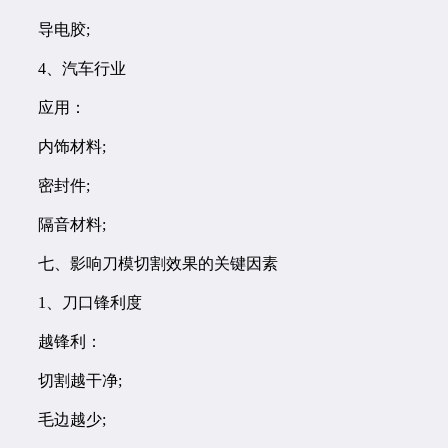
导电胶;
4、汽车行业
应用：
内饰材料;
密封件;
隔音材料;
七、影响刀模切割效果的关键因素
1、刀口锋利度
越锋利：
切割越干净;
毛边越少;