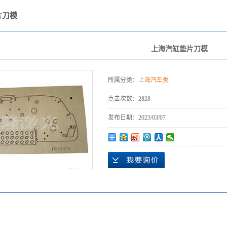
片刀模
上海汽缸垫片刀模
所属分类：
上海汽车类
点击次数：
2828
发布日期：
2023/03/07