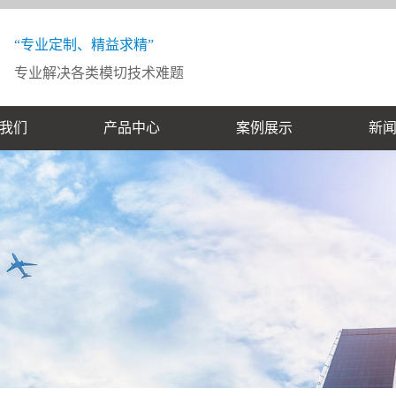
“专业定制、精益求精”
专业解决各类模切技术难题
我们
产品中心
案例展示
新