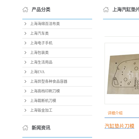
产品分类
上海汽缸垫
上海海绵百洁布类
上海汽车类
上海电子手机
上海包装类
上海生活用品
上海EVA
上海异型各种食品容器
上海高档印刷刀模
上海裁断机刀模
上海钣金加工
详细介绍
汽缸垫片刀模
新闻资讯