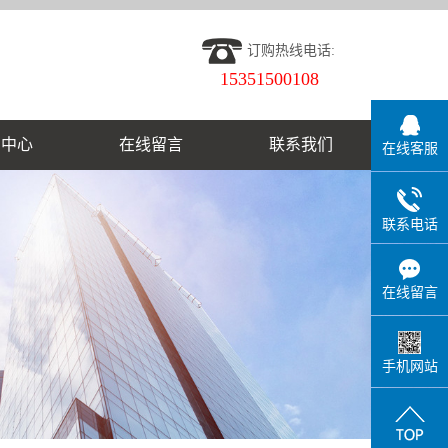
订购热线电话:
15351500108
闻中心
在线留言
联系我们
在线客服
联系电话
在线留言
手机网站