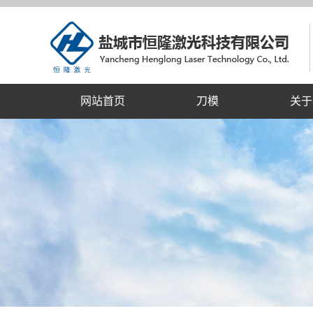
网站首页
刀模
关于