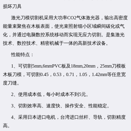
损坏刀具
激光刀模切割机采用大功率CO2气体激光器，输出高密度
能量束聚焦在木板表面，使光束照射细小区域瞬间碳化或气
化，并通过电脑数控系统移动而实现无应力切割。是集激光
技术、数控技术、精密机械于一体的高新技术设备。
性能特点：
1、可切割5mm,6mmPVC板及18mm,20mm，25mm刀模板
木板刀模，可切割0.45，0.53，0.71，1.05，1.42mm等任意宽
度刀缝。
2、使用成本低，每小时成本不到5元。
3、切割效率高、速度快、操作安全、性能稳定。
4、采用日本进口电机，台湾进口丝杆、导轨，切割精度
高。