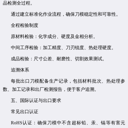
品检测全过程。
通过建立标准化作业流程，确保刀模稳定性和可靠性。
全程检验制度
原材料检验：化学成分、硬度及金相分析。
中间工序检验：加工精度、刀刃锐度、热处理硬度。
成品检验：尺寸公差、耐磨性、切割效果测试。
追溯体系
每批出口刀模配备生产记录，包括材料批次、热处理参
数、加工记录和出厂检测报告，便于客户追溯。
五、国际认证与出口要求
常见出口认证
RoHS认证：确保刀模中不含超标铅、汞、镉等有害元