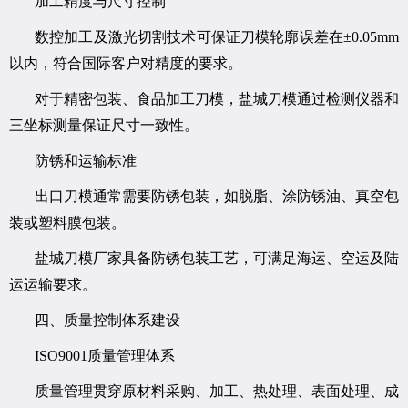
加工精度与尺寸控制
数控加工及激光切割技术可保证刀模轮廓误差在±0.05mm
以内，符合国际客户对精度的要求。
对于精密包装、食品加工刀模，盐城刀模通过检测仪器和
三坐标测量保证尺寸一致性。
防锈和运输标准
出口刀模通常需要防锈包装，如脱脂、涂防锈油、真空包
装或塑料膜包装。
盐城刀模厂家具备防锈包装工艺，可满足海运、空运及陆
运运输要求。
四、质量控制体系建设
ISO9001质量管理体系
质量管理贯穿原材料采购、加工、热处理、表面处理、成