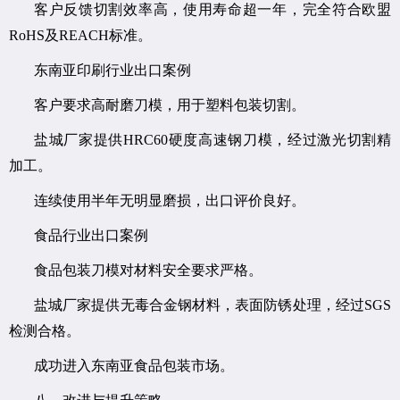
客户反馈切割效率高，使用寿命超一年，完全符合欧盟
RoHS及REACH标准。
东南亚印刷行业出口案例
客户要求高耐磨刀模，用于塑料包装切割。
盐城厂家提供HRC60硬度高速钢刀模，经过激光切割精
加工。
连续使用半年无明显磨损，出口评价良好。
食品行业出口案例
食品包装刀模对材料安全要求严格。
盐城厂家提供无毒合金钢材料，表面防锈处理，经过SGS
检测合格。
成功进入东南亚食品包装市场。