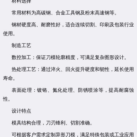
材料选择
常用材料为高碳钢、合金工具钢及粉末高速钢等。
钢材硬度高、耐磨性好，适合连续切割、印刷及包装行业
使用。
制造工艺
数控加工：保证刀模轮廓精度，可满足复杂图形设计。
热处理工艺：通过淬火、回火提升硬度和韧性，延长使用
寿命。
表面处理：镀铬、氮化处理、防锈喷涂等，提高耐腐蚀
性。
设计特点
模具结构合理，刀刃锋利、切割准确。
可根据客户需求定制异形刀模，满足特殊包装或工业应用