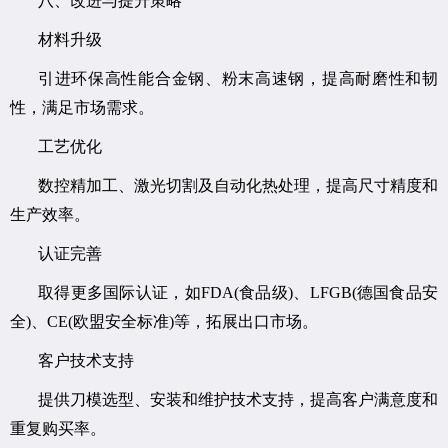
八、改进与提升策略
材料升级
引进环保高性能合金钢、粉末高速钢，提高耐磨性和韧
性，满足市场需求。
工艺优化
数控精加工、激光切割及自动化热处理，提高尺寸精度和
生产效率。
认证完善
取得更多国际认证，如FDA(食品级)、LFGB(德国食品安
全)、CE(欧盟安全标准)等，拓展出口市场。
客户技术支持
提供刀模选型、安装和维护技术支持，提高客户满意度和
重复购买率。