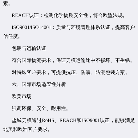
素。
REACH认证：检测化学物质安全性，符合欧盟法规。
ISO9001/ISO14001：质量与环境管理体系认证，提高客户
信任度。
包装与运输认证
符合国际物流要求，保证刀模运输途中不损坏、不生锈。
对特殊客户要求，可提供抗压、防震、防潮包装方案。
六、国际市场适应性分析
欧美市场
强调环保、安全、耐用性。
盐城刀模通过RoHS、REACH和ISO9001认证，能够满足
北美和欧洲客户要求。