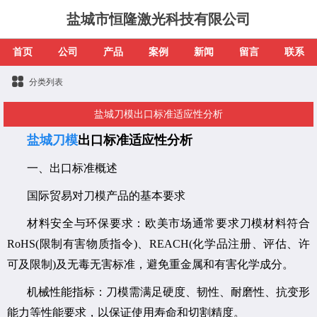
盐城市恒隆激光科技有限公司
首页
公司
产品
案例
新闻
留言
联系
分类列表
盐城刀模出口标准适应性分析
盐城刀模
出口标准适应性分析
一、出口标准概述
国际贸易对刀模产品的基本要求
材料安全与环保要求：欧美市场通常要求刀模材料符合
RoHS(限制有害物质指令)、REACH(化学品注册、评估、许
可及限制)及无毒无害标准，避免重金属和有害化学成分。
机械性能指标：刀模需满足硬度、韧性、耐磨性、抗变形
能力等性能要求，以保证使用寿命和切割精度。