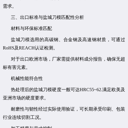
需求。
三、出口标准与盐城刀模匹配性分析
材料与环保标准匹配
盐城刀模选用的高碳钢、合金钢及高速钢材质，可通过
RoHS及REACH认证检测。
对于出口欧洲市场，厂家需提供材料成分报告，确保无超
标有害元素。
机械性能符合性
热处理后的盐城刀模硬度一般可达HRC55~62.满足欧美及
亚洲市场的硬度要求。
耐磨性与韧性经过实际使用验证，可长期承受印刷、包装
行业连续切割工况。