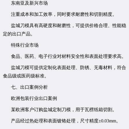
东南亚及新兴市场
注重成本和加工效率，同时要求耐磨性和切割精度。
盐城刀模具有高硬度和耐磨性，可提供价格合理、性能稳
定的出口产品。
特殊行业市场
食品、医药、电子行业对材料安全性和表面处理要求高。
盐城刀模可提供定制化表面处理、防锈、无毒材料，符合
食品级或医药级标准。
七、出口案例分析
欧洲包装行业出口案例
某欧洲客户订购盐城定制刀模，用于瓦楞纸箱切割。
产品经过热处理和表面镀铬处理，尺寸精度±0.03mm。