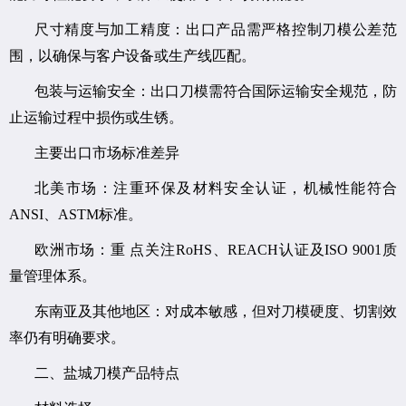
尺寸精度与加工精度：出口产品需严格控制刀模公差范
围，以确保与客户设备或生产线匹配。
包装与运输安全：出口刀模需符合国际运输安全规范，防
止运输过程中损伤或生锈。
主要出口市场标准差异
北美市场：注重环保及材料安全认证，机械性能符合
ANSI、ASTM标准。
欧洲市场：重 点关注RoHS、REACH认证及ISO 9001质
量管理体系。
东南亚及其他地区：对成本敏感，但对刀模硬度、切割效
率仍有明确要求。
二、盐城刀模产品特点