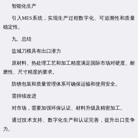
智能化生产
引入MES系统，实现生产过程数字化、可追溯性和质量
稳定性。
九、总结
盐城刀模具有出口潜力
原材料、热处理工艺和加工精度满足国际市场对硬度、耐
磨性、尺寸精度的要求。
防锈包装和质量管理体系可确保运输和使用安全。
需持续改进
对市场，需要加强环保认证、材料升级及精密加工。
通过技术支持、数字化生产和认证完善，提升出口竞争
力。