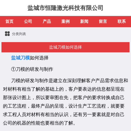
盐城市恒隆激光科技有限公司
首页
公司
产品
案例
新闻
留言
联系
分类列表
盐城刀模如何选择
盐城刀模
如何选择
①刀模的研发与制作
刀模的研发与制作是建立在深刻理解客户产品需求信息和
对材料有相当了解的基础上的，客户要表达的信息都呈现在
那张设计图上，所以要审图在先，把客户的要求转换成自己
的工艺流程，最终产品的呈现，设计生产工艺流程，就要要
求工程人员对材料有相当的认识，还有另一要素就是对自己
公司的机器的性能也要相当的了解。