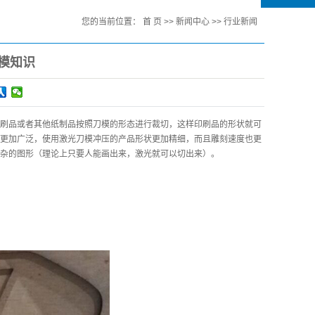
您的当前位置：
首 页
>>
新闻中心
>>
行业新闻
模知识
刷品或者其他纸制品按照刀模的形态进行裁切，这样印刷品的形状就可
更加广泛，使用激光刀模冲压的产品形状更加精细，而且雕刻速度也更
杂的图形（理论上只要人能画出来，激光就可以切出来）。