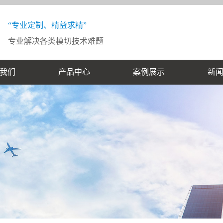
“专业定制、精益求精”
专业解决各类模切技术难题
我们
产品中心
案例展示
新