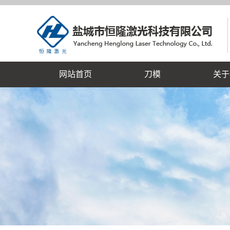
网站首页
刀模
关于