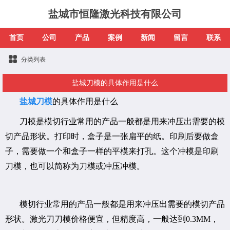
盐城市恒隆激光科技有限公司
首页
公司
产品
案例
新闻
留言
联系
分类列表
盐城刀模的具体作用是什么
盐城刀模
的具体作用是什么
刀模是模切行业常用的产品一般都是用来冲压出需要的模
切产品形状。打印时，盒子是一张扁平的纸。印刷后要做盒
子，需要做一个和盒子一样的平模来打孔。这个冲模是印刷
刀模，也可以简称为刀模或冲压冲模。
模切行业常用的产品一般都是用来冲压出需要的模切产品
形状。激光刀刀模价格便宜，但精度高，一般达到0.3MM，