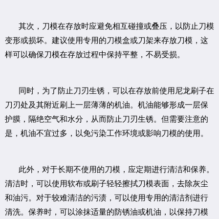
其次，刀模在存放时应避免相互碰撞或叠压，以防止刀模
变形或损坏。建议使用专用的刀模盒或刀架来存放刀模，这
样可以确保刀模在存放过程中保持平整，不易受损。
同时，为了防止刀刃生锈，可以在存放前使用尼龙刷子在
刀刃处及其附近刷上一层薄薄的机油。机油能够形成一层保
护膜，隔绝空气和水分，从而防止刀刃生锈。但需要注意的
是，机油不宜过多，以免污染工作环境或影响刀模的使用。
此外，对于长期不使用的刀模，应定期进行清洁和保养。
清洁时，可以使用软布或刷子轻轻擦拭刀模表面，去除灰尘
和油污。对于较难清洁的污渍，可以使用专用的清洁剂进行
清洗。保养时，可以涂抹适量的防锈油或机油，以保持刀模