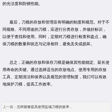
的光洁度和防锈性能。
最后，刀模的存放和管理应有明确的制度和规范。对于不
同规格、不同用途的刀模，应进行分类存放，并做好标识，
以便于查找和使用。同时，定期对刀模进行检查和盘点，确
保刀模的数量和状态与记录相符，避免丢失或损坏。
总之，正确的存放和保存刀模是确保其性能稳定、延长使
用寿命的关键。通过选择适当的存放地点、使用专用的存放
工具、定期清洁和保养以及规范的管理制度，我们可以有效
地保护刀模，提高工作效率。
上一篇：
怎样能够提高使用盐城刀模的效率...