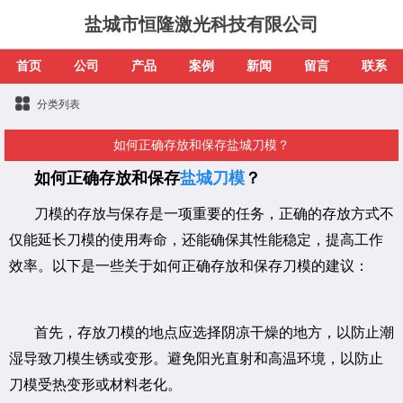
盐城市恒隆激光科技有限公司
首页
公司
产品
案例
新闻
留言
联系
分类列表
如何正确存放和保存盐城刀模？
如何正确存放和保存
盐城刀模
？
刀模的存放与保存是一项重要的任务，正确的存放方式不
仅能延长刀模的使用寿命，还能确保其性能稳定，提高工作
效率。以下是一些关于如何正确存放和保存刀模的建议：
首先，存放刀模的地点应选择阴凉干燥的地方，以防止潮
湿导致刀模生锈或变形。避免阳光直射和高温环境，以防止
刀模受热变形或材料老化。