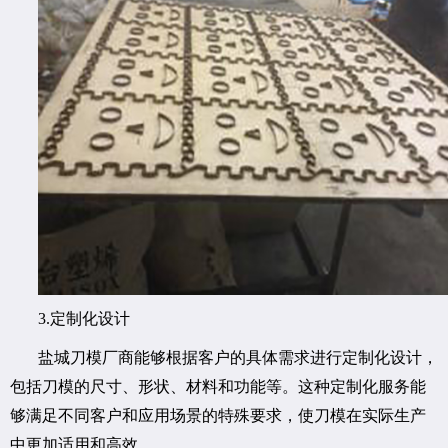
3.定制化设计
盐城刀模厂商能够根据客户的具体需求进行定制化设计，
包括刀模的尺寸、形状、材料和功能等。这种定制化服务能
够满足不同客户和应用场景的特殊要求，使刀模在实际生产
中更加适用和高效。