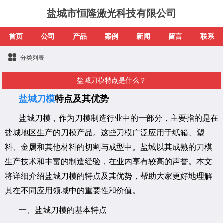
盐城市恒隆激光科技有限公司
首页
公司
产品
案例
新闻
留言
联系
分类列表
盐城刀模特点是什么？
盐城刀模
特点及其优势
盐城刀模，作为刀模制造行业中的一部分，主要指的是在
盐城地区生产的刀模产品。这些刀模广泛应用于纸箱、塑
料、金属和其他材料的切割与成型中。盐城以其成熟的刀模
生产技术和丰富的制造经验，在业内享有较高的声誉。本文
将详细介绍盐城刀模的特点及其优势，帮助大家更好地理解
其在不同应用领域中的重要性和价值。
一、盐城刀模的基本特点