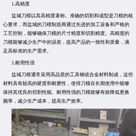
1.高精度
盐城刀模以其高精度著称。准确的切割和成型是刀模的核
心要求，而盐城的刀模制造商通过先进的加工设备和严格的
工艺控制，能够确保刀模的尺寸精度和切割精度。高精度的
刀模能够减少生产中的误差，提高产品的一致性和质量，满
足高标准的生产需求。
2.耐用性强
盐城刀模通常采用高品质的工具钢或合金材料制成，这些
材料具有较高的硬度和耐磨性，使得刀模在长期使用中能够
保持其优良的切割性能。耐用性强的刀模能够有效降低更换
频率，减少生产成本，提高生产效率。