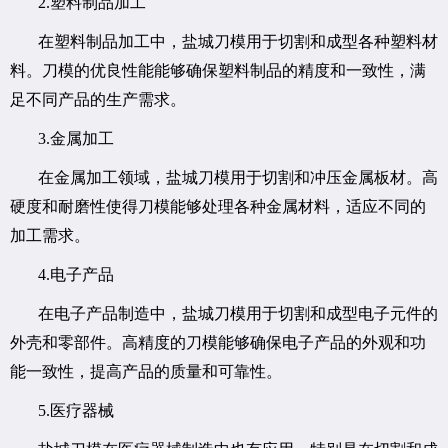
2.塑料制品加工
在塑料制品加工中，盐城刀模用于切割和成型各种塑料材
料。刀模的优良性能能够确保塑料制品的精度和一致性，满
足不同产品的生产需求。
3.金属加工
在金属加工领域，盐城刀模用于切割和冲压金属板材。高
硬度和耐磨性使得刀模能够处理各种金属材料，适应不同的
加工需求。
4.电子产品
在电子产品制造中，盐城刀模用于切割和成型电子元件的
外壳和零部件。高精度的刀模能够确保电子产品的外观和功
能一致性，提高产品的质量和可靠性。
5.医疗器械