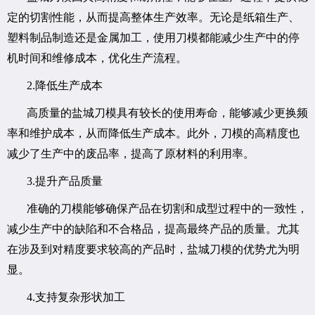
定的切割性能，从而提高整体生产效率。无论是纸箱生产、
塑料制品制造还是金属加工，使用刀模都能减少生产中的停
机时间和维修成本，优化生产流程。
2.降低生产成本
高质量的盐城刀模具有较长的使用寿命，能够减少更换频
率和维护成本，从而降低生产成本。此外，刀模的高精度也
减少了生产中的废品率，提高了原材料的利用率。
3.提升产品质量
准确的刀模能够确保产品在切割和成型过程中的一致性，
减少生产中的缺陷和不合格品，提高最终产品的质量。尤其
在涉及到对精度要求较高的产品时，盐城刀模的优势尤为明
显。
4.支持复杂形状加工