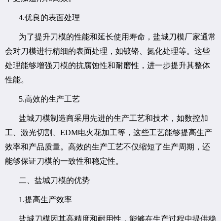
4.优良的表面处理
为了提升刀模的性能和延长使用寿命，盐城刀模厂家通常
会对刀模进行精细的表面处理，如镀铬、氮化处理等。这些
处理能够增强刀模的抗腐蚀性和耐磨性，进一步提升其整体
性能。
5.高效的生产工艺
盐城刀模制造商采用先进的生产工艺和技术，如数控加
工、激光切割、EDM电火花加工等，这些工艺能够提高生产
效率和产品质量。高效的生产工艺不仅缩短了生产周期，还
能够保证刀模的一致性和稳定性。
二、盐城刀模的优势
1.提高生产效率
盐城刀模因其高精度和耐用性，能够在生产过程中提供稳