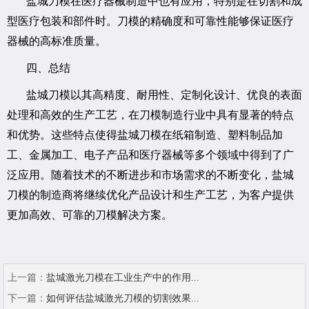
盐城刀模在医疗器械制造中也有应用，特别是在切割和成
型医疗包装和部件时。刀模的精确度和可靠性能够保证医疗
器械的高标准质量。
四、总结
盐城刀模以其高精度、耐用性、定制化设计、优良的表面
处理和高效的生产工艺，在刀模制造行业中具有显著的特点
和优势。这些特点使得盐城刀模在纸箱制造、塑料制品加
工、金属加工、电子产品和医疗器械等多个领域中得到了广
泛应用。随着技术的不断进步和市场需求的不断变化，盐城
刀模的制造商将继续优化产品设计和生产工艺，为客户提供
更加高效、可靠的刀模解决方案。
上一篇：
盐城激光刀模在工业生产中的作用...
下一篇：
如何评估盐城激光刀模的切割效果...