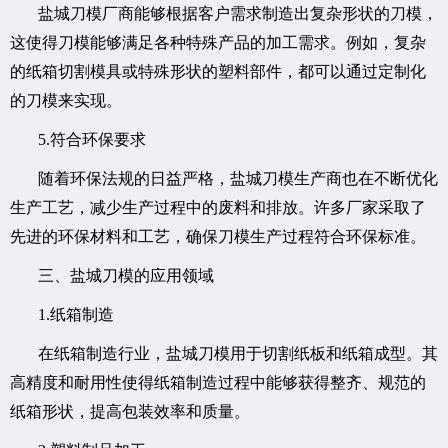
盐城刀模厂商能够根据客户需求制造出复杂形状的刀模，
这使得刀模能够满足各种特殊产品的加工需求。例如，复杂
的纸箱切割模具或特殊形状的塑料部件，都可以通过定制化
的刀模来实现。
5.符合环保要求
随着环保法规的日益严格，盐城刀模生产商也在不断优化
生产工艺，减少生产过程中的废料和排放。许多厂家采取了
先进的环保材料和工艺，确保刀模生产过程符合环保标准。
三、盐城刀模的应用领域
1.纸箱制造
在纸箱制造行业，盐城刀模用于切割纸板和纸箱成型。其
高精度和耐用性使得纸箱制造过程中能够获得整齐、规范的
纸箱形状，提高包装效率和质量。