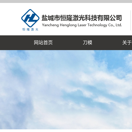
网站首页
刀模
关于