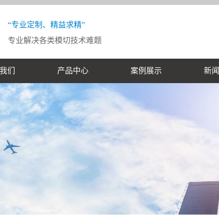
“专业定制、精益求精”
专业解决各类模切技术难题
我们
产品中心
案例展示
新