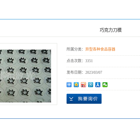
巧克力刀模
所属分类：
异型各种食品容器
点击次数：
3351
发布日期：
2023/03/07