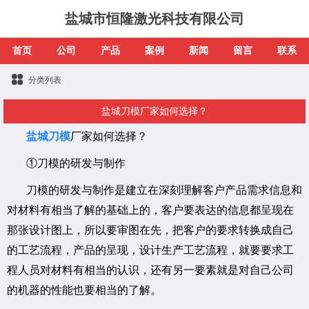
盐城市恒隆激光科技有限公司
首页
公司
产品
案例
新闻
留言
联系
分类列表
盐城刀模厂家如何选择？
盐城刀模
厂家如何选择？
①刀模的研发与制作
刀模的研发与制作是建立在深刻理解客户产品需求信息和
对材料有相当了解的基础上的，客户要表达的信息都呈现在
那张设计图上，所以要审图在先，把客户的要求转换成自己
的工艺流程，产品的呈现，设计生产工艺流程，就要要求工
程人员对材料有相当的认识，还有另一要素就是对自己公司
的机器的性能也要相当的了解。