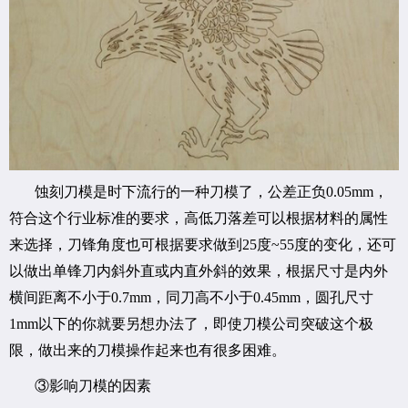
蚀刻刀模是时下流行的一种刀模了，公差正负0.05mm，
符合这个行业标准的要求，高低刀落差可以根据材料的属性
来选择，刀锋角度也可根据要求做到25度~55度的变化，还可
以做出单锋刀内斜外直或内直外斜的效果，根据尺寸是内外
横间距离不小于0.7mm，同刀高不小于0.45mm，圆孔尺寸
1mm以下的你就要另想办法了，即使刀模公司突破这个极
限，做出来的刀模操作起来也有很多困难。
③影响刀模的因素